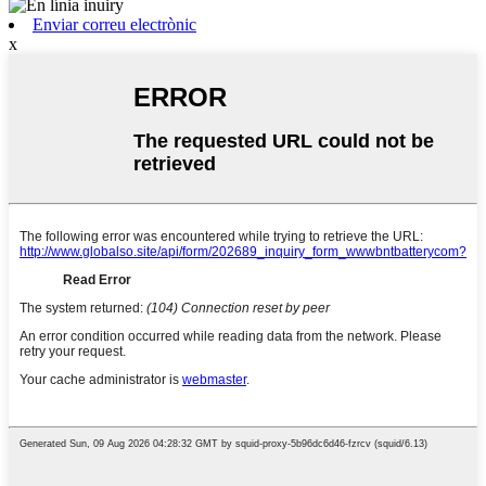
Enviar correu electrònic
x