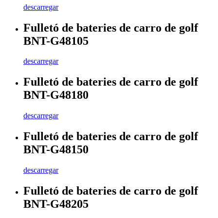
descarregar
Fulletó de bateries de carro de golf
BNT-G48105
descarregar
Fulletó de bateries de carro de golf
BNT-G48180
descarregar
Fulletó de bateries de carro de golf
BNT-G48150
descarregar
Fulletó de bateries de carro de golf
BNT-G48205