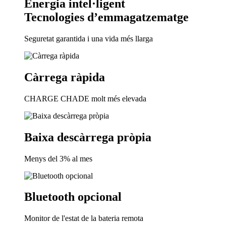
Energia intel·ligent
Tecnologies d’emmagatzematge
Seguretat garantida i una vida més llarga
Càrrega ràpida
CHARGE CHADE molt més elevada
Baixa descàrrega pròpia
Menys del 3% al mes
Bluetooth opcional
Monitor de l'estat de la bateria remota