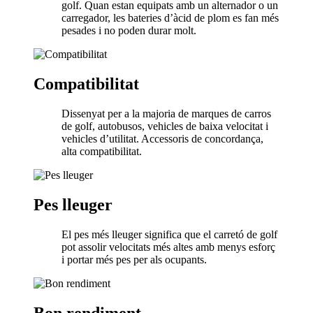
golf. Quan estan equipats amb un alternador o un
carregador, les bateries d’àcid de plom es fan més
pesades i no poden durar molt.
Compatibilitat
Dissenyat per a la majoria de marques de carros
de golf, autobusos, vehicles de baixa velocitat i
vehicles d’utilitat. Accessoris de concordança,
alta compatibilitat.
Pes lleuger
El pes més lleuger significa que el carretó de golf
pot assolir velocitats més altes amb menys esforç
i portar més pes per als ocupants.
Bon rendiment