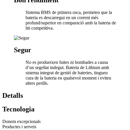
Sistema BMS de primera osca, permeteu que la
bateria es descarregui en un corrent més
profund/superior en comparació amb la bateria de
liti competitiva.
Segur
No es produeixen fuites ni bombades a causa
d’un segellat indegut. Bateria de Lithium amb
sistema integrat de gestió de bateries, tingueu
cura de la bateria en qualsevol moment i eviteu
altres perills.
Detalls
Tecnologia
Donem excepcionals
Productes i serveis