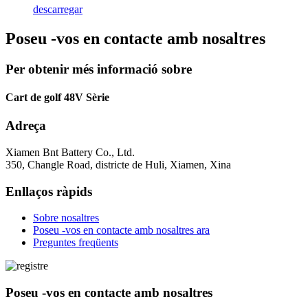
descarregar
Poseu -vos en contacte amb nosaltres
Per obtenir més informació sobre
Cart de golf 48V Sèrie
Adreça
Xiamen Bnt Battery Co., Ltd.
350, Changle Road, districte de Huli, Xiamen, Xina
Enllaços ràpids
Sobre nosaltres
Poseu -vos en contacte amb nosaltres ara
Preguntes freqüents
Poseu -vos en contacte amb nosaltres