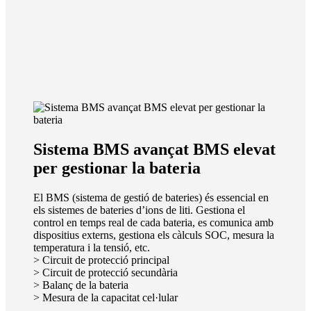
Sistema BMS avançat BMS elevat
per gestionar la bateria
El BMS (sistema de gestió de bateries) és essencial en
els sistemes de bateries d’ions de liti. Gestiona el
control en temps real de cada bateria, es comunica amb
dispositius externs, gestiona els càlculs SOC, mesura la
temperatura i la tensió, etc.
> Circuit de protecció principal
> Circuit de protecció secundària
> Balanç de la bateria
> Mesura de la capacitat cel·lular
.........