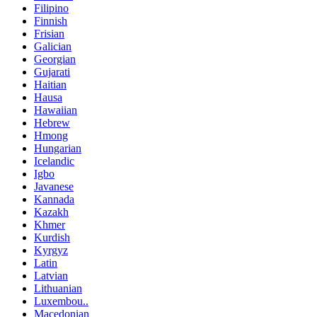
Filipino
Finnish
Frisian
Galician
Georgian
Gujarati
Haitian
Hausa
Hawaiian
Hebrew
Hmong
Hungarian
Icelandic
Igbo
Javanese
Kannada
Kazakh
Khmer
Kurdish
Kyrgyz
Latin
Latvian
Lithuanian
Luxembou..
Macedonian