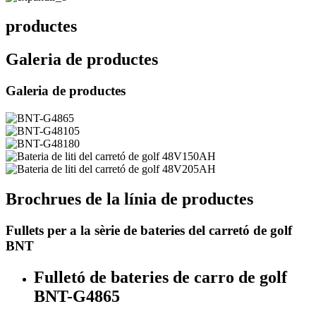
productes
Galeria de productes
Galeria de productes
Brochrues de la línia de productes
Fullets per a la sèrie de bateries del carretó de golf
BNT
Fulletó de bateries de carro de golf
BNT-G4865