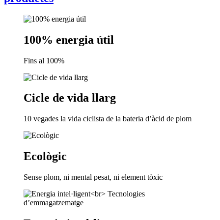
100% energia útil
Fins al 100%
Cicle de vida llarg
10 vegades la vida ciclista de la bateria d’àcid de plom
Ecològic
Sense plom, ni mental pesat, ni element tòxic